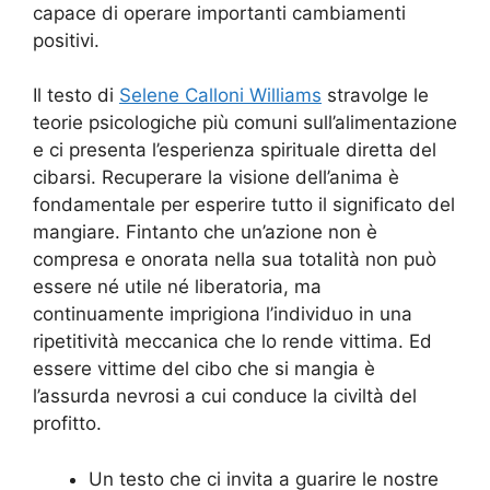
capace di operare importanti cambiamenti
positivi.
Il testo di
Selene Calloni Williams
stravolge le
teorie psicologiche più comuni sull’alimentazione
e ci presenta l’esperienza spirituale diretta del
cibarsi. Recuperare la visione dell’anima è
fondamentale per esperire tutto il significato del
mangiare. Fintanto che un’azione non è
compresa e onorata nella sua totalità non può
essere né utile né liberatoria, ma
continuamente imprigiona l’individuo in una
ripetitività meccanica che lo rende vittima. Ed
essere vittime del cibo che si mangia è
l’assurda nevrosi a cui conduce la civiltà del
profitto.
Un testo che ci invita a guarire le nostre