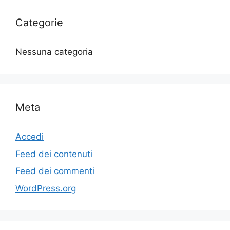
Categorie
Nessuna categoria
Meta
Accedi
Feed dei contenuti
Feed dei commenti
WordPress.org