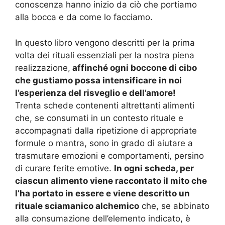
conoscenza hanno inizio da ciò che portiamo
alla bocca e da come lo facciamo.
In questo libro vengono descritti per la prima
volta dei rituali essenziali per la nostra piena
realizzazione,
affinché ogni boccone di cibo
che gustiamo possa intensificare in noi
l’esperienza del risveglio e dell’amore!
Trenta schede contenenti altrettanti alimenti
che, se consumati in un contesto rituale e
accompagnati dalla ripetizione di appropriate
formule o mantra, sono in grado di aiutare a
trasmutare emozioni e comportamenti, persino
di curare ferite emotive.
In ogni scheda, per
ciascun alimento viene raccontato il mito che
l’ha portato in essere e viene descritto un
rituale sciamanico alchemico
che, se abbinato
alla consumazione dell’elemento indicato, è