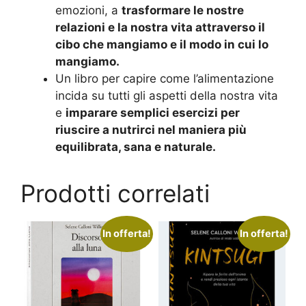
emozioni, a
trasformare le nostre
relazioni e la nostra vita attraverso il
cibo che mangiamo e il modo in cui lo
mangiamo.
Un libro per capire come l’alimentazione
incida su tutti gli aspetti della nostra vita
e
imparare semplici esercizi per
riuscire a nutrirci nel maniera più
equilibrata, sana e naturale.
Prodotti correlati
In offerta!
In offerta!